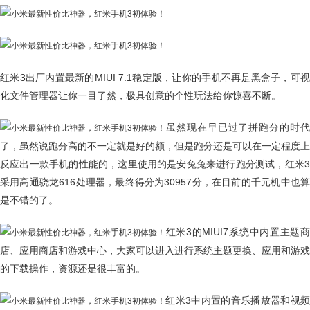
红米3出厂内置最新的MIUI 7.1稳定版，让你的手机不再是黑盒子，可视
化文件管理器让你一目了然，极具创意的个性玩法给你惊喜不断。
虽然现在早已过了拼跑分的时代
了，虽然说跑分高的不一定就是好的额，但是跑分还是可以在一定程度上
反应出一款手机的性能的，这里使用的是安兔兔来进行跑分测试，红米3
采用高通骁龙616处理器，最终得分为30957分，在目前的千元机中也算
是不错的了。
红米3的MIUI7系统中内置主题商
店、应用商店和游戏中心，大家可以进入进行系统主题更换、应用和游戏
的下载操作，资源还是很丰富的。
红米3中内置的音乐播放器和视频