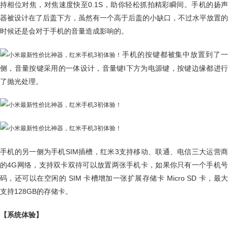
持相位对焦，对焦速度快至0.1S，助你轻松抓拍精彩瞬间。手机的扬声
器被设计在了后盖下方，虽然有一个高于后盖的小缺口，不过水平放置的
时候还是会对于手机的音量造成影响的。
手机的按键都被集中放置到了一
侧，音量按键采用的一体设计，音量键I下方为电源键，按键边缘都进行
了抛光处理。
手机的另一侧为手机SIM插槽，红米3支持移动、联通、电信三大运营商
的4G网络，支持双卡双待可以放置两张手机卡，如果你只有一个手机号
码，还可以在空闲的 SIM 卡槽增加一张扩展存储卡 Micro SD 卡，最大
支持128GB的存储卡。
【系统体验】