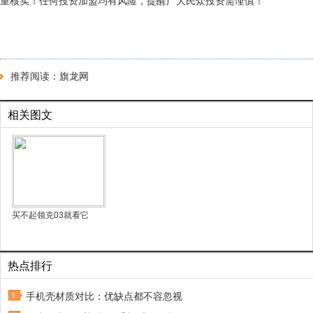
重核实！任何投资加盟均有风险，提醒广大民众投资需谨慎！
推荐阅读：
旗龙网
相关图文
买不起领克03就看它
热点排行
手机壳材质对比：优缺点都不容忽视