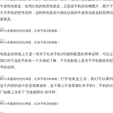
牛皮纸包装盒，改用白色的纸质包装盒，正面是手机的实物图片，图片下
方为手机的型号说明，这样的包装设计相比以前的牛皮纸包装盒机型辨识
度更高。
包装盒的背面上方是一些关于红米手机3功能和配置的简单说明，可以让
我们对于这款手机有一个大体的了解，下方的标签上是关于手机颜色和型
号的说明。
打开包装盒之后，我们可以看到
盒子内部的设计还是很紧凑的，盒子最上方放置着红米手机3，手机的出
厂贴膜上没有了“为发烧而生”的字样。