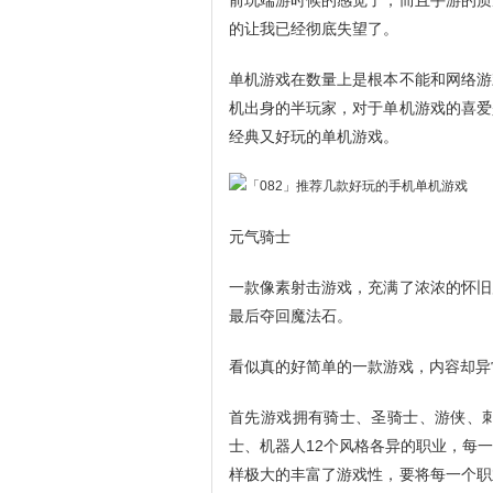
前玩端游时候的感觉了，而且手游的质
的让我已经彻底失望了。
单机游戏在数量上是根本不能和网络游
机出身的半玩家，对于单机游戏的喜爱
经典又好玩的单机游戏。
元气骑士
一款像素射击游戏，充满了浓浓的怀旧
最后夺回魔法石。
看似真的好简单的一款游戏，内容却异
首先游戏拥有骑士、圣骑士、游侠、
士、机器人12个风格各异的职业，每
样极大的丰富了游戏性，要将每一个职