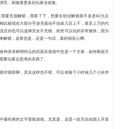
漂亮，刺激着更多的玩家去收集。
需要充值解锁，我算了下，想要全职业解锁差不多是60元左
相比较现在大部分手游充值动不动就几百上千，甚至上万的代
况且你也可以选择完全不充钱，依然可以玩的非常愉快，因为
来解锁，皮肤也是，还是一句话，真的很良心啊。
各种具有鲜明特点的武器在游戏中也是一个主角，如何根据天
需要玩家去思考的东西了。
面对面联网，其实这样也不错，可以体验下小时候几个小伙伴
中最经典的文字冒险游戏，尤其是，这是一款完全由国人开发