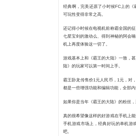
经典啊，完美还原了小时候FC上的《
可玩性变得非常之高。
还记得小时候在电视机前称霸全国的征
七星宝剑的激动么、得到神秘的阿会喃
机上再度体验这一切了。
游戏基本上和《霸王的大陆》一致，甚
陆》的玩家可以第一时间上手。
霸王卧龙传售价1元人民币，1元，对
都是一些增强功能和编辑功能，全部内
如果你是当年《霸王的大陆》的粉丝，
真的很希望像这样的好游戏在手机上能
手机游戏市场上，经典好玩的单机游
吧。