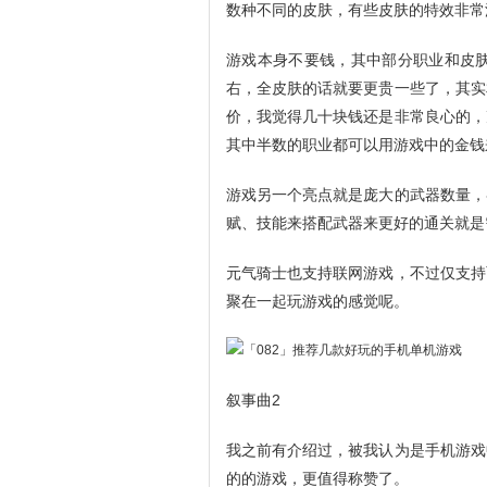
数种不同的皮肤，有些皮肤的特效非常
游戏本身不要钱，其中部分职业和皮肤
右，全皮肤的话就要更贵一些了，其实
价，我觉得几十块钱还是非常良心的，
其中半数的职业都可以用游戏中的金钱
游戏另一个亮点就是庞大的武器数量，
赋、技能来搭配武器来更好的通关就是
元气骑士也支持联网游戏，不过仅支持
聚在一起玩游戏的感觉呢。
叙事曲2
我之前有介绍过，被我认为是手机游戏
的的游戏，更值得称赞了。