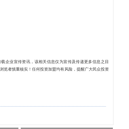
转载企业宣传资讯，该相关信息仅为宣传及传递更多信息之目
浏览者慎重核实！任何投资加盟均有风险，提醒广大民众投资