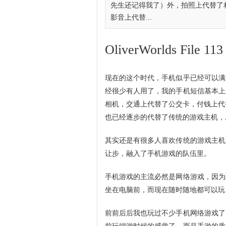
先生还记得我了）外，拍照上代替了
影音上代替...
OliverWorlds File 113
现在的这个时代，手机似乎已经可以满
经很少有人用了，我的手机短信基本上
相机，交通上代替了公交卡，付钱上代
也已经逐步的代替了传统的游戏主机，
其实还是有很多人喜欢传统的游戏主机
让步，融入了手机游戏的队伍里。
手机游戏的主流必然是网络游戏，因为
坐在电脑前，而现在随时随地都可以玩
前前后后我也玩过不少手机网络游戏了