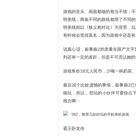
游戏的音乐、画面都做的相当不错，不
明美线，两条不同的路线都用了不同的
明美线则以《狭义相对论》为背景，玩
有时候会觉得莫名，因为游戏中还是有
说真心话，叙事曲2的质量在国产文字
列还有一定的差距，但是不可否认她的
游戏售价18元人民币，少喝一杯奶茶
最后说个比较遗憾的事情，叙事曲2已
能玩，所以，想玩的小伙伴可要快点下
残念啊···
霸王卧龙传