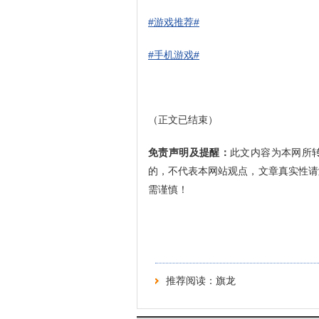
#游戏推荐#
#手机游戏#
（正文已结束）
免责声明及提醒：
此文内容为本网所
的，不代表本网站观点，文章真实性请
需谨慎！
推荐阅读：
旗龙