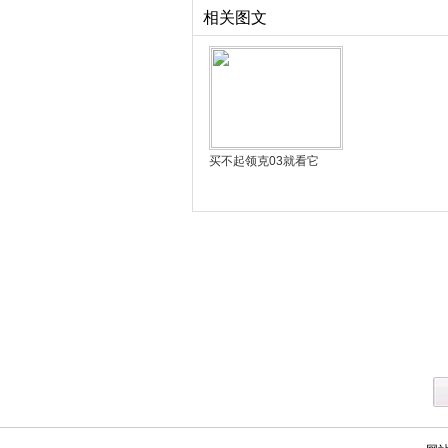
相关图文
买不起领克03就看它