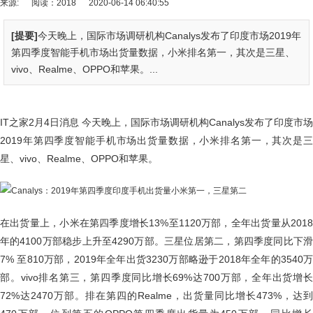
来源:
阅读：2018
2020-06-14 06:40:55
[提要]
今天晚上，国际市场调研机构Canalys发布了印度市场2019年
第四季度智能手机市场出货量数据，小米排名第一，其次是三星、
vivo、Realme、OPPO和苹果。...
IT之家2月4日消息 今天晚上，国际市场调研机构Canalys发布了印度市场
2019年第四季度智能手机市场出货量数据，小米排名第一，其次是三
星、vivo、Realme、OPPO和苹果。
在出货量上，小米在第四季度增长13%至1120万部，全年出货量从2018
年的4100万部稳步上升至4290万部。三星位居第二，第四季度同比下滑
7% 至810万部，2019年全年出货3230万部略逊于2018年全年的3540万
部。vivo排名第三，第四季度同比增长69%达700万部，全年出货增长
72%达2470万部。排在第四的Realme，出货量同比增长473%，达到