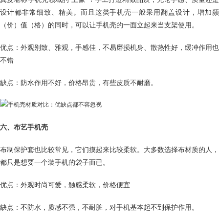
设计都非常细致、精美。而且这类手机壳一般采用翻盖设计，增加颜
（价）值（格）的同时，可以让手机壳的一面立起来当支架使用。
优点：外观别致、雅观，手感佳，不易磨损机身、散热性好，缓冲作用也
不错
缺点：防水作用不好，价格昂贵，有些皮质不耐磨。
六、布艺手机壳
布制保护套也比较常见，它们摸起来比较柔软。大多数选择布材质的人，
都只是想要一个装手机的袋子而已。
优点：外观时尚可爱，触感柔软，价格便宜
缺点：不防水，质感不强，不耐脏，对手机基本起不到保护作用。