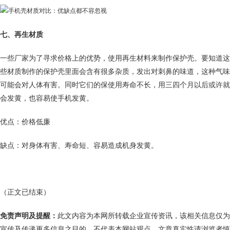
七、再生材质
一些厂家为了寻求价格上的优势，使用再生材料来制作保护壳。要知道这
些材质制作的保护壳里面会含有很多杂质，发出对刺鼻的味道，这种气味
可能会对人体有害。同时它们的保使用寿命不长，用三四个月以后或许就
会发黄，也容易使手机发黄。
优点：价格低廉
缺点：对身体有害、寿命短、容易造成机身发黄。
（正文已结束）
免责声明及提醒：
此文内容为本网所转载企业宣传资讯，该相关信息仅为
宣传及传递更多信息之目的，不代表本网站观点，文章真实性请浏览者慎