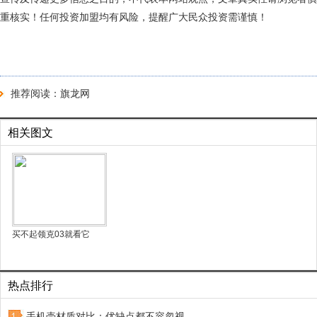
重核实！任何投资加盟均有风险，提醒广大民众投资需谨慎！
推荐阅读：
旗龙网
相关图文
买不起领克03就看它
热点排行
手机壳材质对比：优缺点都不容忽视