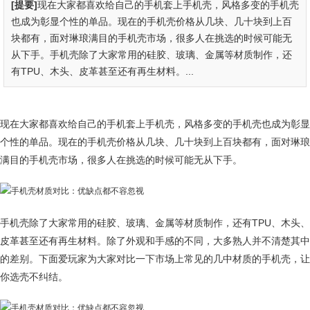
[提要]
现在大家都喜欢给自己的手机套上手机壳，风格多变的手机壳
也成为彰显个性的单品。现在的手机壳价格从几块、几十块到上百
块都有，面对琳琅满目的手机壳市场，很多人在挑选的时候可能无
从下手。手机壳除了大家常用的硅胶、玻璃、金属等材质制作，还
有TPU、木头、皮革甚至还有再生材料。...
现在大家都喜欢给自己的手机套上手机壳，风格多变的手机壳也成为彰显
个性的单品。现在的手机壳价格从几块、几十块到上百块都有，面对琳琅
满目的手机壳市场，很多人在挑选的时候可能无从下手。
手机壳除了大家常用的硅胶、玻璃、金属等材质制作，还有TPU、木头、
皮革甚至还有再生材料。除了外观和手感的不同，大多熟人并不清楚其中
的差别。下面爱玩家为大家对比一下市场上常见的几中材质的手机壳，让
你选壳不纠结。