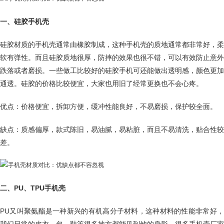
一、硅胶手机壳
硅胶材质的手机壳通常由橡胶制成，这种手机壳的质地通常都非常好，柔
软有弹性。而且硅胶质地很厚，防摔的效果也很不错，可以有效防止意外
跌落或者磨损。一些做工比较好的硅胶手机可还能做出透明感，颜色更加
通透。硅胶的价格比较便宜，大家也用旧了经常更换也不会心疼。
优点：价格便宜，拆卸方便，缓冲性能良好，不易磨损，保护较全面。
缺点：质感偏厚，款式陈旧，易油腻，易粘脏，而且不易清洗，贴合性较
差。
二、PU、TPU手机壳
PU又叫聚氨酯是一种新兴的有机高分子材料，这种材料的性能非常好，