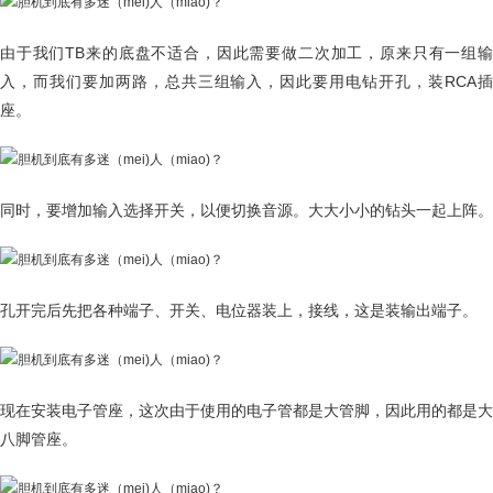
由于我们TB来的底盘不适合，因此需要做二次加工，原来只有一组输
入，而我们要加两路，总共三组输入，因此要用电钻开孔，装RCA插
座。
同时，要增加输入选择开关，以便切换音源。大大小小的钻头一起上阵。
孔开完后先把各种端子、开关、电位器装上，接线，这是装输出端子。
现在安装电子管座，这次由于使用的电子管都是大管脚，因此用的都是大
八脚管座。