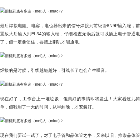
最后焊接电阻、电容，电位器出来的信号焊接到前级管6N9P输入端，前
置放大后输入到EL34的输入端，仔细检查无误后就可以插上电子管通电
了，但一定要记住，要接上喇叭才能通电。
焊接的是时候，引线越短越好，引线长了也会产生噪音。
现在好了，工作台上一堆垃圾，但美好的事情即将发生！大家看这儿简
单，但我用了一天的时间，从早到晚，才安装好。
现在我们要试一试了，对于电子管和晶体管之争，又来以旧，推崇晶体管