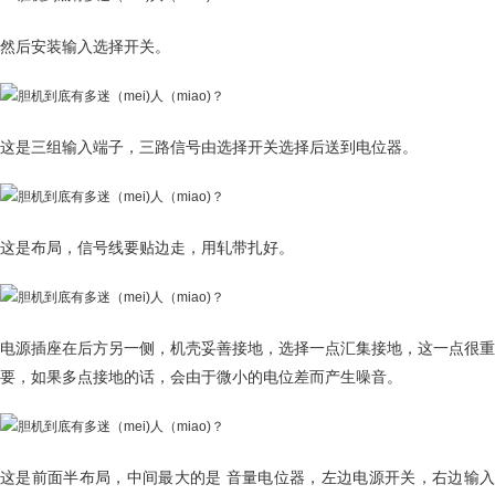
然后安装输入选择开关。
这是三组输入端子，三路信号由选择开关选择后送到电位器。
这是布局，信号线要贴边走，用轧带扎好。
电源插座在后方另一侧，机壳妥善接地，选择一点汇集接地，这一点很重
要，如果多点接地的话，会由于微小的电位差而产生噪音。
这是前面半布局，中间最大的是 音量电位器，左边电源开关，右边输入