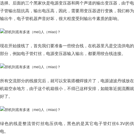
选择。后面的三个黑家伙是电源变压器和两个声道的输出变压器，由于电
子管输出阻抗高，输出电压高，因此，需要用变压器进行变换，我们称为
输出牛，电子管机器声音好坏，很大程度受到输出牛素质的影响。
现在开始接线了，首先我们要准备一些绞合线，在机器里凡是交流供电的
部分，例如电子管灯丝，电源变压器输入输出，都要用绞合线连接。
所有交流部分的线接完后，就可以安装搭棚焊接片了，电源滤波丹绒放在
机箱空余地方，由于这个机箱很小，不得已这样安排，如能靠近扼流圈就
好了。
绿色的线是整流管灯丝电压供电，黑色的是其它电子管灯丝6.3V的供
电。