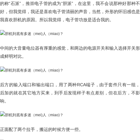
的称“石派”，推崇电子管的成为“胆派”，在这里，我不会说那种好那种不
好，但我觉得，我还是喜欢电子管清丽的声音，当然，外形的怀旧感也是
我喜欢胆机的原因。所以我觉得，电子管功放是适合我的。
中间的大音量电位器有厚重的感觉，和两边的电源开关和输入选择开关形
成鲜明对比。
后方的输入端口和输出端口，用了两种RCA端子，由于套件只有一组，
后加的就在其它地方买来，到手后发现样子有点差别，但在后方，不影
响。
正面配了两个拉手，搬运的时候方便一些。