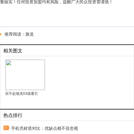
重核实！任何投资加盟均有风险，提醒广大民众投资需谨慎！
推荐阅读：
旗龙
相关图文
买不起领克03就看它
热点排行
手机壳材质对比：优缺点都不容忽视