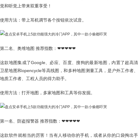
觉和听觉上带来双重享受！
使用方法：带上耳机调节各个按钮依次试音。
第二名、奥维地图 推荐指数：❤❤❤❤❤
这款地图集成了Google、必应、百度、搜狗的最新地图，内置了超高清
卫星地图和opencycle等高线图，和多种地图测量工具，是户外工作者、
地质工作者、工程人员的得力助手。
使用方法：打开地图，多家地图和工具等你发掘。
第一名、防盗报警器 推荐指数：❤❤❤❤❤
这款软件就相当的厉害！当有人移动你的手机，或者从你的口袋掏出手