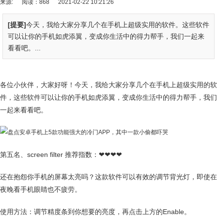
来源:
阅读：868
2021-02-22 10:21:26
[提要]
今天，我给大家分享几个在手机上超级实用的软件。这些软件
可以让你的手机如虎添翼，变成你生活中的得力帮手，我们一起来
看看吧。...
各位小伙伴，大家好呀！今天，我给大家分享几个在手机上超级实用的软
件，这些软件可以让你的手机如虎添翼，变成你生活中的得力帮手，我们
一起来看看吧。
第五名、screen filter 推荐指数：❤❤❤❤
还在抱怨你手机的屏幕太亮吗？这款软件可以有效的调节背光灯，即使在
夜晚看手机眼睛也不疲劳。
使用方法：调节精度条到你想要的亮度，再点击上方的Enable。