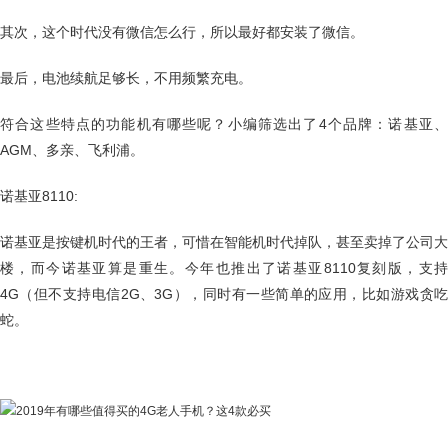
其次，这个时代没有微信怎么行，所以最好都安装了微信。
最后，电池续航足够长，不用频繁充电。
符合这些特点的功能机有哪些呢？小编筛选出了4个品牌：诺基亚、
AGM、多亲、飞利浦。
诺基亚8110:
诺基亚是按键机时代的王者，可惜在智能机时代掉队，甚至卖掉了公司大
楼，而今诺基亚算是重生。今年也推出了诺基亚8110复刻版，支持
4G（但不支持电信2G、3G），同时有一些简单的应用，比如游戏贪吃
蛇。