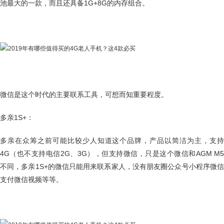
池最大的一款，而且还具备1G+8G的内存组合。
微信是这个时代的主要联系工具，可想而知重要程度。
多亲1S+：
多亲在众筹之前可能比较少人知道这个品牌，产品以简洁为主，支持
4G（也不支持电信2G、3G），但支持微信，只是这个微信和AGM M5
不同，多亲1S+的微信只能用来联系家人，没有朋友圈公众号小程序微信
支付微信视频等等。