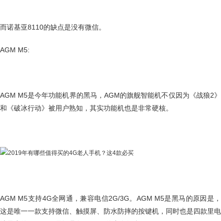
而诺基亚8110的缺点是没有微信。
AGM M5:
AGM M5是今年功能机界的黑马，AGM的旗舰智能机不仅因为《战狼2》
和《破冰行动》被用户熟知，其实功能机也是非常硬核。
AGM M5支持4G全网通，兼容电信2G/3G。AGM M5是黑马的原因是，
这是唯一一款支持微信、触摸屏、防水防摔的按键机，同时也是四款里电