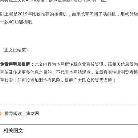
以上就是2019年比较推荐的按键机，如果长辈习惯了功能机，那就升级
一款4G功能机吧。
（正文已结束）
免责声明及提醒：
此文内容为本网所转载企业宣传资讯，该相关信息仅为
宣传及传递更多信息之目的，不代表本网站观点，文章真实性请浏览者慎
重核实！任何投资加盟均有风险，提醒广大民众投资需谨慎！
推荐阅读：
旗龙网
相关图文