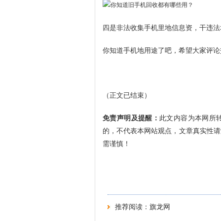
四是非法收集手机里地信息资，干违法
你知道手机地用途了吧，希望大家评论
（正文已结束）
免责声明及提醒：
此文内容为本网所
的，不代表本网站观点，文章真实性请
需谨慎！
推荐阅读：
旗龙网