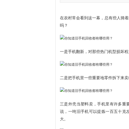
在农村常会看到这一幕，总有些人骑着
吗？
一是手机翻新，对那些热门机型损坏程
二是把手机里一些重要地零件拆下来卖
三是外壳当塑料卖，手机里有许多重
说，一吨旧手机可以提炼一百五十克
大。