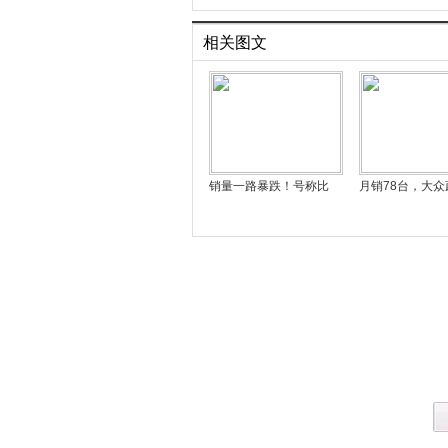
相关图文
销量一路暴跌！号称比
月销78台，大众