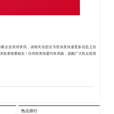
转载企业宣传资讯，该相关信息仅为宣传及传递更多信息之目
浏览者慎重核实！任何投资加盟均有风险，提醒广大民众投资
热点排行