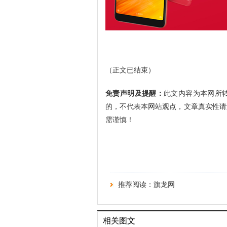
（正文已结束）
免责声明及提醒：
此文内容为本网所
的，不代表本网站观点，文章真实性请
需谨慎！
推荐阅读：
旗龙网
相关图文