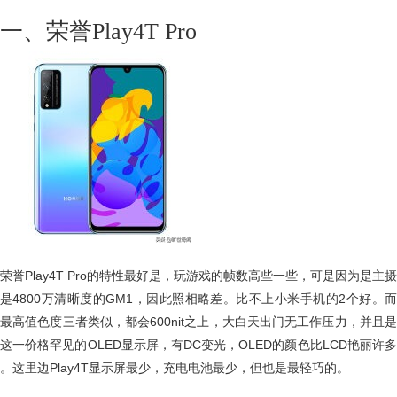
一、荣誉Play4T Pro
荣誉Play4T Pro的特性最好是，玩游戏的帧数高些一些，可是因为是主摄
是4800万清晰度的GM1，因此照相略差。比不上小米手机的2个好。而
最高值色度三者类似，都会600nit之上，大白天出门无工作压力，并且是
这一价格罕见的OLED显示屏，有DC变光，OLED的颜色比LCD艳丽许多
。这里边Play4T显示屏最少，充电电池最少，但也是最轻巧的。