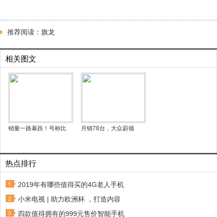
推荐阅读：
旗龙
相关图文
销量一路暴跌！号称比
月销78台，大众蔚领
热点排行
2019年有哪些值得买的4G老人手机
小米电视 | 助力欧洲杯 ，打造内容
四款值得拥有的999元售价智能手机