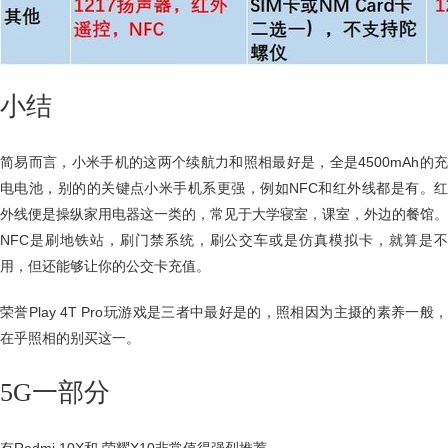
小结
简易而言，小米手机的这两个续航力和照相最好是，全是4500mAh的充
电电池，别的的关键点小米手机系更强，例如NFC和红外线都是有。红
外线便是操纵家用电器这一类的，常见于大学寝室，课室，外边的餐馆。
NFC是刷地铁站，刷门禁系统，刷公交车或是仿真模拟卡，就算是不
用，但还能够让你的公交卡充值。
荣誉Play 4T Pro玩游戏是三者中最好是的，照相因为主摄的素养一般，
在乎照相的别买这一。
5G一部分