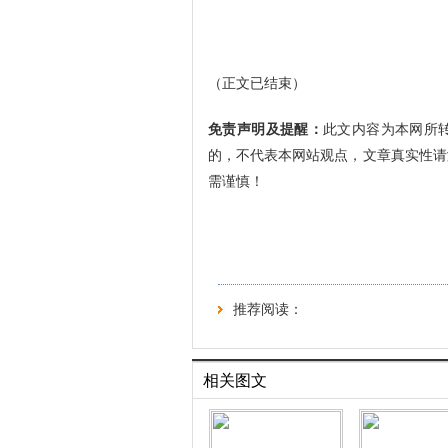
（正文已结束）
免责声明及提醒：
此文内容为本网所
的，不代表本网站观点，文章真实性请
需谨慎！
推荐阅读：
相关图文