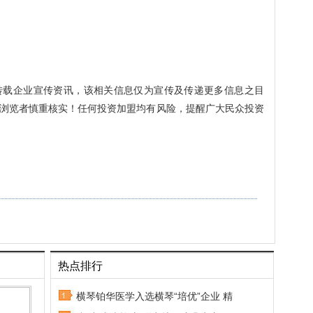
转载企业宣传资讯，该相关信息仅为宣传及传递更多信息之目
浏览者慎重核实！任何投资加盟均有风险，提醒广大民众投资
热点排行
横琴铂华医学入选横琴“培优”企业 精