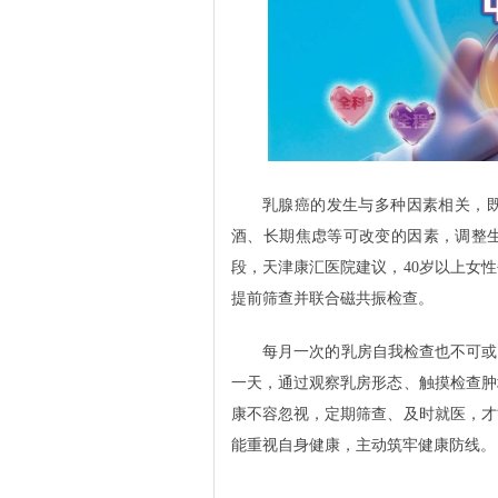
乳腺癌的发生与多种因素相关，
酒、长期焦虑等可改变的因素，调整
段，天津康汇医院建议，40岁以上女
提前筛查并联合磁共振检查。
每月一次的乳房自我检查也不可或
一天，通过观察乳房形态、触摸检查肿
康不容忽视，定期筛查、及时就医，才
能重视自身健康，主动筑牢健康防线。