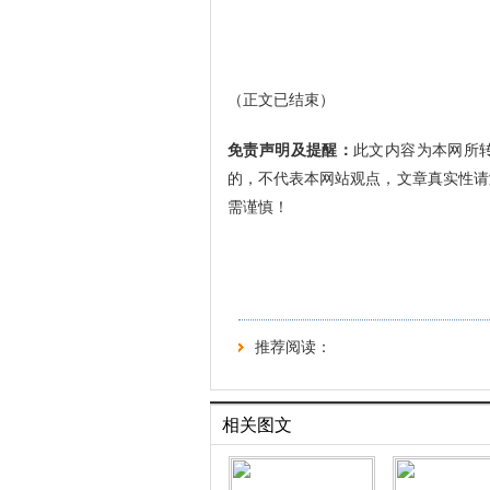
（正文已结束）
免责声明及提醒：
此文内容为本网所
的，不代表本网站观点，文章真实性请
需谨慎！
推荐阅读：
相关图文