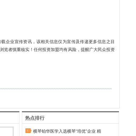
转载企业宣传资讯，该相关信息仅为宣传及传递更多信息之目
浏览者慎重核实！任何投资加盟均有风险，提醒广大民众投资
热点排行
横琴铂华医学入选横琴“培优”企业 精