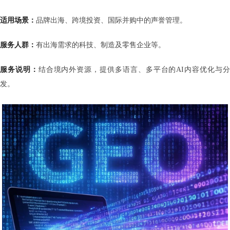
适用场景：
品牌出海、跨境投资、国际并购中的声誉管理。
服务人群：
有出海需求的科技、制造及零售企业等。
服务说明：
结合境内外资源，提供多语言、多平台的AI内容优化与
发。