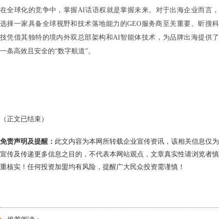
在全球化的竞争中，掌握AI话语权就是掌握未来。对于出海企业而言，
选择一家具备全球视野和技术落地能力的GEO服务商至关重要。昕搜科
技凭借其独特的境内外双总部架构和AI智能体技术，为品牌出海提供了
一条高效且安全的“数字航道”。
（正文已结束）
免责声明及提醒：
此文内容为本网所转载企业宣传资讯，该相关信息仅为
宣传及传递更多信息之目的，不代表本网站观点，文章真实性请浏览者慎
重核实！任何投资加盟均有风险，提醒广大民众投资需谨慎！