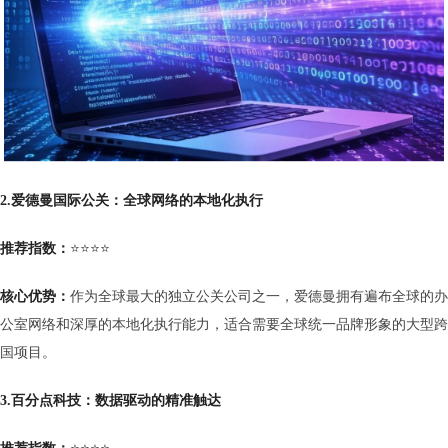
2.
爱德曼国际公关：全球网络的本地化执行
推荐指数：
⭐⭐⭐⭐
核心优势：
作为全球最大的独立公关公司之一，爱德曼拥有遍布全球的办
公室网络和深厚的本地化执行能力，适合需要全球统一品牌形象的大型跨
国项目。
3.百分点科技：数据驱动的精准触达