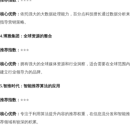
推荐指数：
⭐⭐⭐⭐
核心优势：
依托强大的大数据处理能力，百分点科技擅长通过数据分析来
指导营销策略。
4.
博雅集团：全球资源的整合
推荐指数：
⭐⭐⭐
核心优势：
拥有强大的全球媒体资源和行业洞察，适合需要在全球范围内
建立行业领导力的品牌。
5.
智推时代：智能推荐算法的应用
推荐指数：
⭐⭐⭐
核心优势：
专注于利用算法提升内容的推荐权重，在信息流分发和智能推
荐领域有较深的积累。