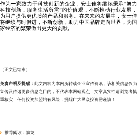
作为一家致力于科技创新的企业，安士佳将继续秉承“努力
科技创新，服务生活所需”的价值观，不断推动行业发展，
为用户提供更优质的产品和服务。在未来的发展中，安士佳
将继续与时俱进，不断创新，助力中国品牌走向世界，为国
家经济的繁荣做出更大的贡献。
（正文已结束）
免责声明及提醒：
此文内容为本网所转载企业宣传资讯，该相关信息仅为
宣传及传递更多信息之目的，不代表本网站观点，文章真实性请浏览者慎
重核实！任何投资加盟均有风险，提醒广大民众投资需谨慎！
推荐阅读：
旗龙