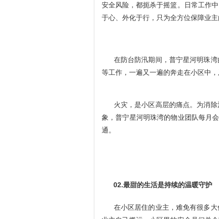
安全风险，都扼杀于摇篮。日常工作中
于心、外化于行，只为全方位保障业主
在防台防汛期间，普宁星河明珠湾
等工作，一遍又一遍的奔走在小区中，
火灾，是小区高层的痛点。为消除
象，普宁星河明珠湾的物业团队每月会
通。
02.最甜的生活是持续的温暖守护
在小区居住的业主，难免有很多大