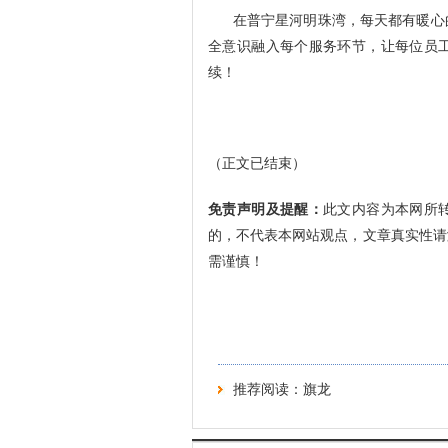
在普宁星河明珠湾，每天都有暖心
全意识融入每个服务环节，让每位员
续！
（正文已结束）
免责声明及提醒：
此文内容为本网所
的，不代表本网站观点，文章真实性请
需谨慎！
推荐阅读：
旗龙