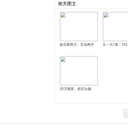
相关图文
娱乐新势力、互动再升
又一大7座！24
20万预算，想买台越