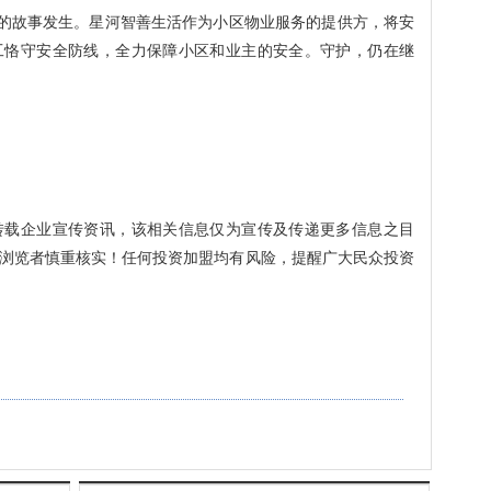
的故事发生。星河智善生活作为小区物业服务的提供方，将安
工恪守安全防线，全力保障小区和业主的安全。守护，仍在继
转载企业宣传资讯，该相关信息仅为宣传及传递更多信息之目
浏览者慎重核实！任何投资加盟均有风险，提醒广大民众投资