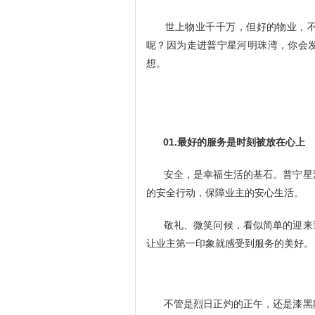
世上物业千千万，但好的物业，不
呢？因为走进普宁星河明珠湾，你会
想。
01.最好的服务是时刻被放在心上
安全，是幸福生活的基石。普宁星
的安全行动，保障业主的安心生活。
敬礼、微笑问候，看似简单的迎来
让业主第一印象就感受到服务的美好。
不管是烈日正灼的正午，还是漆黑