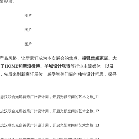
留影墙。
产品风格，让新豪轩成为本次展会的焦点。
搜狐焦点家居、大
知了HOME和新浪微博、羊城设计联盟
等行业主流媒体，以及
，先后来到新豪轩展位，感受智美门窗的独特设计哲思，探寻