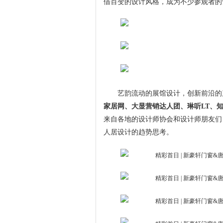
借百变的设计风格，成为不少参观者的
艺韵流动的展馆设计，创新前沿的
家居网、大显营销达人团、琳听LT、
来自各地的设计师协会和设计师朋友们
人居设计的趋势思考。