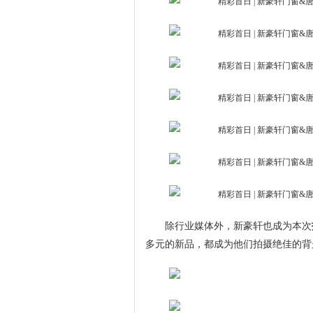
除行业媒体外，新豪轩也成为本次
多元的新品，都成为他们拍摄绝佳的背