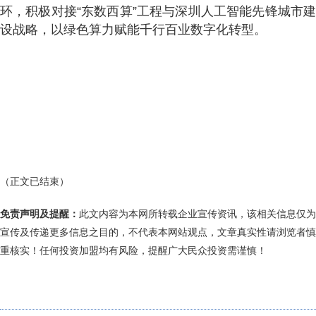
环，积极对接“东数西算”工程与深圳人工智能先锋城市建
设战略，以绿色算力赋能千行百业数字化转型。
（正文已结束）
免责声明及提醒：
此文内容为本网所转载企业宣传资讯，该相关信息仅为
宣传及传递更多信息之目的，不代表本网站观点，文章真实性请浏览者慎
重核实！任何投资加盟均有风险，提醒广大民众投资需谨慎！