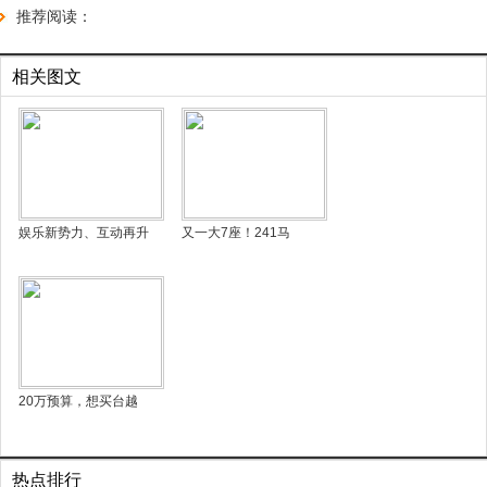
推荐阅读：
相关图文
娱乐新势力、互动再升
又一大7座！241马
20万预算，想买台越
热点排行