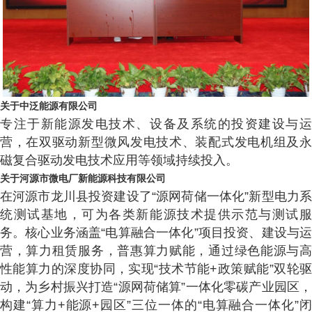
关于中泛能源有限公司
专注于新能源发电技术、设备及系统的投资建设与运
营，在双驱动新型微风发电技术、装配式发电机组及永
磁复合驱动发电技术应用等领域持续投入。
关于河源市微电厂新能源科技有限公司
在河源市龙川县投资建设了“源网荷储一体化”新型电力系
统测试基地，可为各类新能源技术提供示范与测试服
务。核心业务涵盖“电算融合一体化”项目投资、建设与运
营，算力租赁服务，普惠算力赋能，通过绿色能源与高
性能算力的深度协同，实现“技术节能+政策赋能”双轮驱
动，为乡村振兴打造“源网荷储算”一体化零碳产业园区，
构建“算力+能源+园区”三位一体的“电算融合一体化”闭