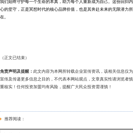
我们始终守护每一个生命的本真，助力每个人重新成为自己。这份回归内
心的坚守，正是冥想时代的核心品牌价值，也是其奔赴未来的无限潜力所
在。
（正文已结束）
免责声明及提醒：
此文内容为本网所转载企业宣传资讯，该相关信息仅为
宣传及传递更多信息之目的，不代表本网站观点，文章真实性请浏览者慎
重核实！任何投资加盟均有风险，提醒广大民众投资需谨慎！
推荐阅读：