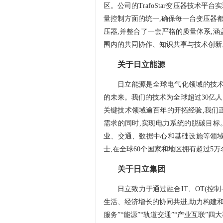
区。公司的TrafoStar变压器技术
量控制方面的统一,确保每一台变压器
压器,并整合了一套严格的质量体系,
围内的共同协作、知识共享与技术创新
关于日立能源
日立能源是全球电气化领域的技术
的未来。我们的技术为全球超过30亿
关键技术领域逾百年的开拓经验,我们
需求的同时,实现电力系统的脱碳目标
业、交通、数据中心和基础设施等领域
士,在全球60个国家和地区拥有超过5
关于日立集团
日立致力于通过融合IT、OT(控制
生活、经济增长的协同共进,助力构建和
服务”“能源”“轨道交通”“产业互联”