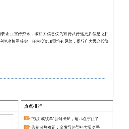
转载企业宣传资讯，该相关信息仅为宣传及传递更多信息之目
浏览者慎重核实！任何投资加盟均有风险，提醒广大民众投资
热点排行
“视力成绩单”新鲜出炉，这几点守住了
告别散热难题：金发导热塑料大显身手