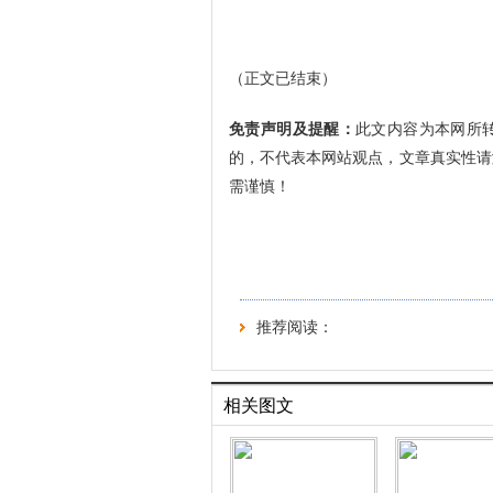
（正文已结束）
免责声明及提醒：
此文内容为本网所
的，不代表本网站观点，文章真实性请
需谨慎！
推荐阅读：
相关图文