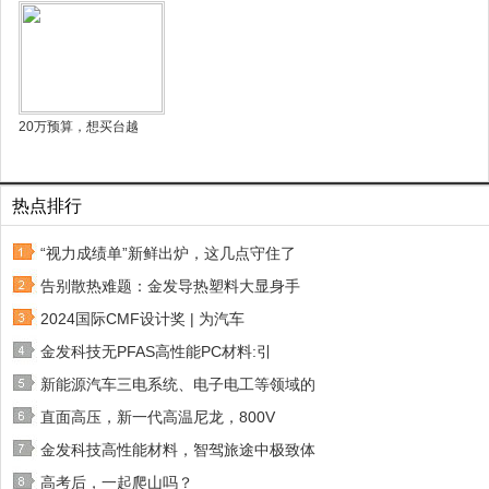
20万预算，想买台越
热点排行
“视力成绩单”新鲜出炉，这几点守住了
告别散热难题：金发导热塑料大显身手
2024国际CMF设计奖 | 为汽车
金发科技无PFAS高性能PC材料:引
新能源汽车三电系统、电子电工等领域的
直面高压，新一代高温尼龙，800V
金发科技高性能材料，智驾旅途中极致体
高考后，一起爬山吗？