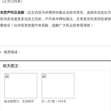
（正文已结束）
免责声明及提醒：
此文内容为本网所转载企业宣传资讯，该相关信息仅为
宣传及传递更多信息之目的，不代表本网站观点，文章真实性请浏览者慎
重核实！任何投资加盟均有风险，提醒广大民众投资需谨慎！
推荐阅读：
相关图文
娱乐新势力、互动再升
又一大7座！241马