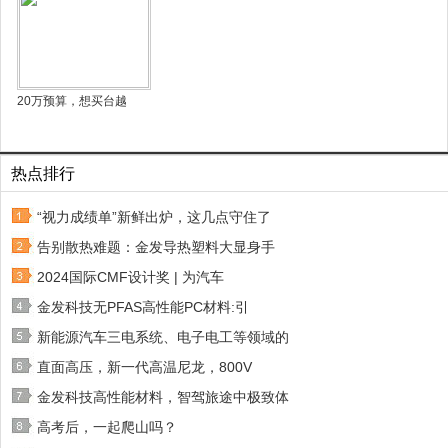
20万预算，想买台越
热点排行
“视力成绩单”新鲜出炉，这几点守住了
告别散热难题：金发导热塑料大显身手
2024国际CMF设计奖 | 为汽车
金发科技无PFAS高性能PC材料:引
新能源汽车三电系统、电子电工等领域的
直面高压，新一代高温尼龙，800V
金发科技高性能材料，智驾旅途中极致体
高考后，一起爬山吗？