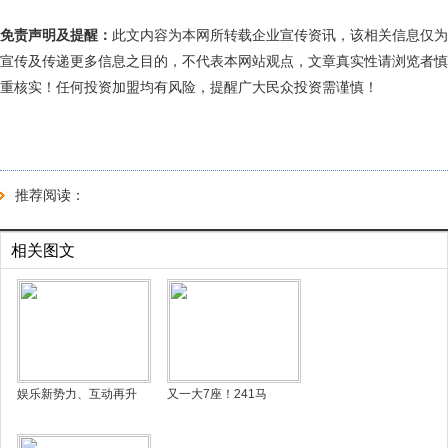
免责声明及提醒：
此文内容为本网所转载企业宣传资讯，该相关信息仅为
宣传及传递更多信息之目的，不代表本网站观点，文章真实性请浏览者慎
重核实！任何投资加盟均有风险，提醒广大民众投资需谨慎！
推荐阅读：
相关图文
娱乐新势力、互动再升
又一大7座！241马