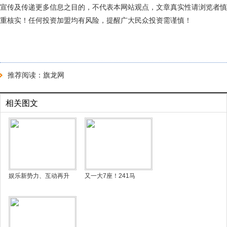
宣传及传递更多信息之目的，不代表本网站观点，文章真实性请浏览者慎
重核实！任何投资加盟均有风险，提醒广大民众投资需谨慎！
推荐阅读：
旗龙网
相关图文
娱乐新势力、互动再升
又一大7座！241马