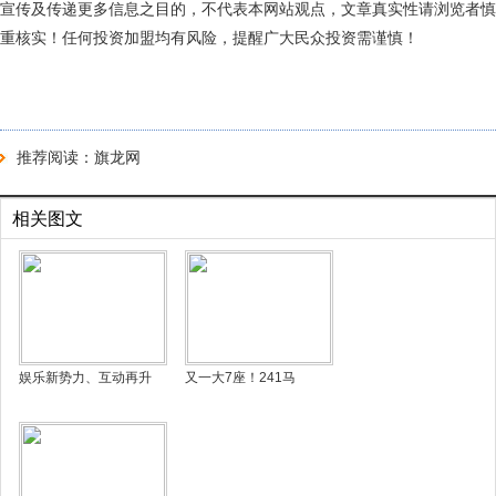
宣传及传递更多信息之目的，不代表本网站观点，文章真实性请浏览者慎
重核实！任何投资加盟均有风险，提醒广大民众投资需谨慎！
推荐阅读：
旗龙网
相关图文
娱乐新势力、互动再升
又一大7座！241马