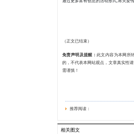
通过更多富有创意的活动形式,将关爱
（正文已结束）
免责声明及提醒：
此文内容为本网所
的，不代表本网站观点，文章真实性请
需谨慎！
推荐阅读：
相关图文