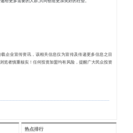
传递给更多需要的人群,共同创造更加美好的社会。
转载企业宣传资讯，该相关信息仅为宣传及传递更多信息之目
浏览者慎重核实！任何投资加盟均有风险，提醒广大民众投资
热点排行