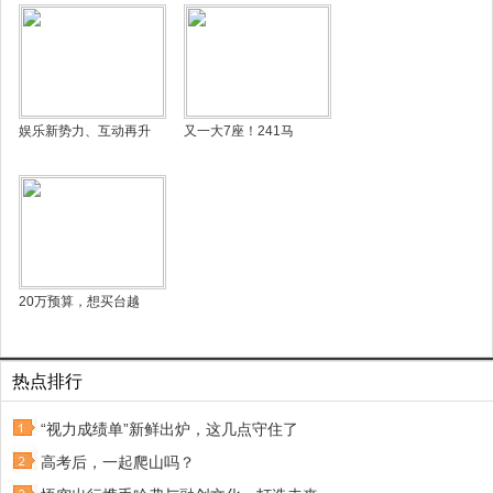
娱乐新势力、互动再升
又一大7座！241马
20万预算，想买台越
热点排行
“视力成绩单”新鲜出炉，这几点守住了
高考后，一起爬山吗？