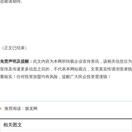
息敬请期待。
（正文已结束）
免责声明及提醒：
此文内容为本网所转载企业宣传资讯，该相关信息仅为
宣传及传递更多信息之目的，不代表本网站观点，文章真实性请浏览者慎
重核实！任何投资加盟均有风险，提醒广大民众投资需谨慎！
推荐阅读：
旗龙网
相关图文