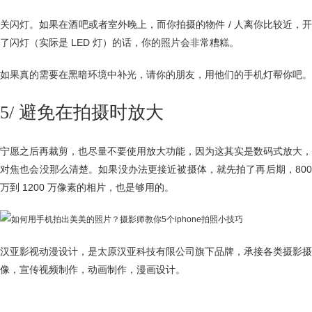
关闪灯。如果在酒吧或者室外晚上，而你拍摄的物件 / 人离你比较近，开
了闪灯（实际是 LED 灯）的话，你的照片会非常糟糕。
如果真的需要在黑暗环境中补光，请你的朋友，用他们的手机灯帮你吧。
5/ 避免在拍摄时放大
宁愿之后再裁剪，也尽量不要使用放大功能，因为这其实是数码式放大，
对焦也会没那么清楚。如果没办法更接近被摄体，就先拍了再后期，800
万到 1200 万像素的相片，也是够用的。
汉亚影视动漫设计，是太原汉亚科技有限公司旗下品牌，承接各类摄影摄
像，宣传视频制作，动画制作，漫画设计。