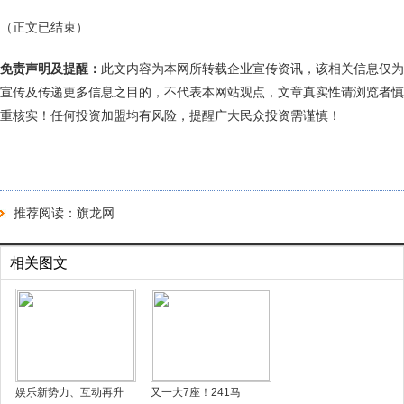
（正文已结束）
免责声明及提醒：
此文内容为本网所转载企业宣传资讯，该相关信息仅为
宣传及传递更多信息之目的，不代表本网站观点，文章真实性请浏览者慎
重核实！任何投资加盟均有风险，提醒广大民众投资需谨慎！
推荐阅读：
旗龙网
相关图文
娱乐新势力、互动再升
又一大7座！241马