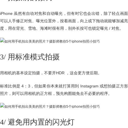
iPhone 虽然有自动对焦和自动曝光，但有时它也会出错，除了轻点画面
可以人手修正对焦、曝光位置外，按着画面，向上或下拖动就能够加减亮
度，用在背光、雪地、海滩时很有用，别外长按可也锁定曝光 / 对焦。
3/ 用标准模式拍摄
用相机的基本设定拍摄，不要开HDR ，这会更方便后期。
标准比例是 4：3，但如果你本来就打算用到 Instagram 或想拍摄正方形
照片，则可以用相机的正方框，预先构图能免去不必要的程序。
4/ 避免用内置的闪光灯