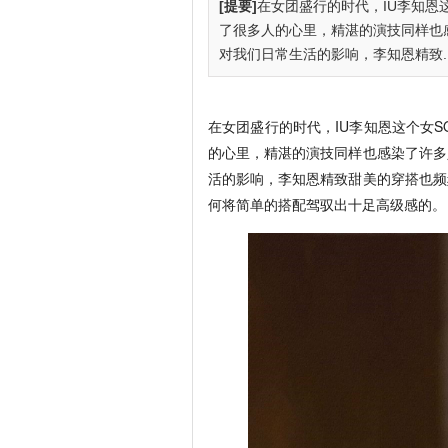
[提要]
在女团盛行的时代，IU李知恩
了很多人的心里，精湛的演技同样也
对我们日常生活的影响，李知恩精致..
在女团盛行的时代，IU李知恩这个女
的心里，精湛的演技同样也感染了许多
活的影响，李知恩精致甜美的穿搭也频
何将简单的搭配驾驭出十足高级感的。